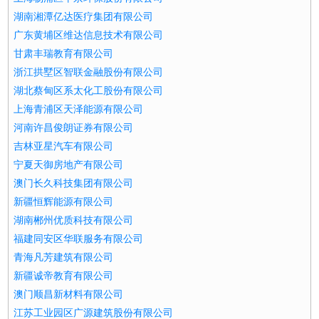
湖南湘潭亿达医疗集团有限公司
广东黄埔区维达信息技术有限公司
甘肃丰瑞教育有限公司
浙江拱墅区智联金融股份有限公司
湖北蔡甸区系太化工股份有限公司
上海青浦区天泽能源有限公司
河南许昌俊朗证券有限公司
吉林亚星汽车有限公司
宁夏天御房地产有限公司
澳门长久科技集团有限公司
新疆恒辉能源有限公司
湖南郴州优质科技有限公司
福建同安区华联服务有限公司
青海凡芳建筑有限公司
新疆诚帝教育有限公司
澳门顺昌新材料有限公司
江苏工业园区广源建筑股份有限公司