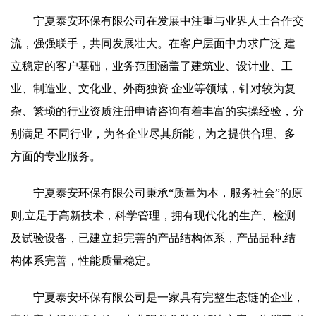
宁夏泰安环保有限公司在发展中注重与业界人士合作交
流，强强联手，共同发展壮大。在客户层面中力求广泛 建
立稳定的客户基础，业务范围涵盖了建筑业、设计业、工
业、制造业、文化业、外商独资 企业等领域，针对较为复
杂、繁琐的行业资质注册申请咨询有着丰富的实操经验，分
别满足 不同行业，为各企业尽其所能，为之提供合理、多
方面的专业服务。
宁夏泰安环保有限公司秉承“质量为本，服务社会”的原
则,立足于高新技术，科学管理，拥有现代化的生产、检测
及试验设备，已建立起完善的产品结构体系，产品品种,结
构体系完善，性能质量稳定。
宁夏泰安环保有限公司是一家具有完整生态链的企业，