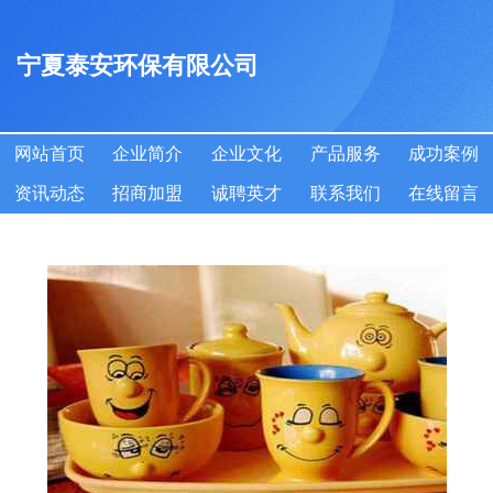
宁夏泰安环保有限公司
网站首页
企业简介
企业文化
产品服务
成功案例
资讯动态
招商加盟
诚聘英才
联系我们
在线留言