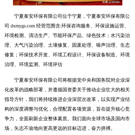
宁夏泰安环保有限公司位于宁夏，宁夏泰安环保有限公
司 dxmygs.com 经营范围含:环保咨询服务、环保设施运营、
环境检测、清洁生产、节能环保产品、绿色技术；水污染治
理、大气污染治理、土壤修复、固废处理、噪声治理、生态
修复；环保技术开发、环境工程设计、环保设备制造、环境
治理、环境监测、环境评估
宁夏泰安环保有限公司将根据党中央和国务院对企业深
化改革的战略部署，并遵循国资委关于推动企业壮大的相关
指导方针，我们将持续推进企业深层次改革，以实现产业结
构的深度调整与优化，合理配置各项资源，旨在提升核心竞
争力，全面刷新企业整体素质。我们面向全球市场及国内市
场，矢志不渝地向更高更远的目标迈进，奋力拼搏。