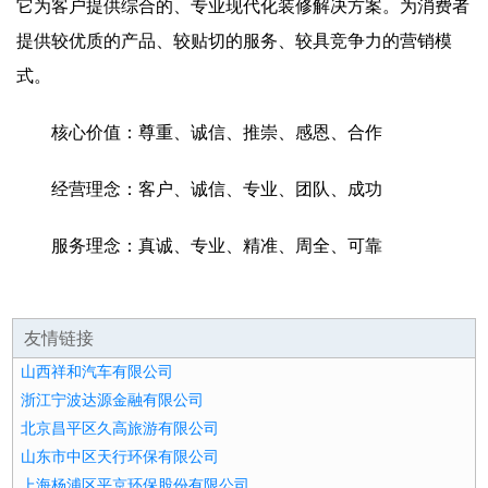
它为客户提供综合的、专业现代化装修解决方案。为消费者
提供较优质的产品、较贴切的服务、较具竞争力的营销模
式。
核心价值：尊重、诚信、推崇、感恩、合作
经营理念：客户、诚信、专业、团队、成功
服务理念：真诚、专业、精准、周全、可靠
友情链接
山西祥和汽车有限公司
浙江宁波达源金融有限公司
北京昌平区久高旅游有限公司
山东市中区天行环保有限公司
上海杨浦区平京环保股份有限公司