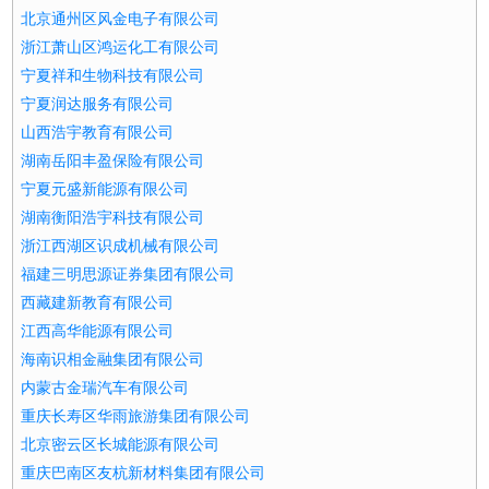
北京通州区风金电子有限公司
浙江萧山区鸿运化工有限公司
宁夏祥和生物科技有限公司
宁夏润达服务有限公司
山西浩宇教育有限公司
湖南岳阳丰盈保险有限公司
宁夏元盛新能源有限公司
湖南衡阳浩宇科技有限公司
浙江西湖区识成机械有限公司
福建三明思源证券集团有限公司
西藏建新教育有限公司
江西高华能源有限公司
海南识相金融集团有限公司
内蒙古金瑞汽车有限公司
重庆长寿区华雨旅游集团有限公司
北京密云区长城能源有限公司
重庆巴南区友杭新材料集团有限公司